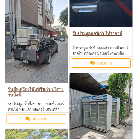
ถึงที่ สนใจทักมาสอบถามหรือส่งรูป
มาสอบถามได้ค่ะ
รับประมูลแอร์เก่า ให้ราคาดี
รับประมูล รับซื้อของเก่า คอมพิวเตอร์
สายไฟ ทองแดง มอเตอร์ เศษเหล็ก
อลูมิเนียม คอมเพรสเซอร์ แอร์เก่า
สอบถาม
ตามโรงงาน โรงแรม อพาร์ทเม้นท์ ให้
ราคาดี คุยง่าย จ่ายคล่อง รับซื้อเงินสด
ถึงที่ สนใจทักมาสอบถามหรือส่งรูป
มาสอบถามได้ค่ะ
รับซื้อเครื่องใช้ไฟฟ้าเก่า บริการ
รับถึงที่
รับประมูล รับซื้อของเก่า คอมพิวเตอร์
สายไฟ ทองแดง มอเตอร์ เศษเหล็ก
อลูมิเนียม คอมเพรสเซอร์ แอร์เก่า
สอบถาม
ตามโรงงาน โรงแรม อพาร์ทเม้นท์ ให้
ราคาดี คุยง่าย จ่ายคล่อง รับซื้อเงินสด
ถึงที่ สนใจทักมาสอบถามหรือส่งรูป
มาสอบถามได้ค่ะ