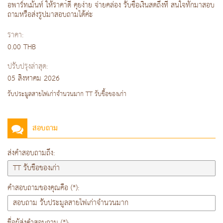
อพาร์ทเม้นท์ ให้ราคาดี คุยง่าย จ่ายคล่อง รับซื้อเงินสดถึงที่ สนใจทักมาสอบ
ถามหรือส่งรูปมาสอบถามได้ค่ะ
ราคา:
0.00 THB
ปรับปรุงล่าสุด:
05 สิงหาคม 2026
รับประมูลสายไฟเก่าจำนวนมาก TT รับชื้อของเก่า
สอบถาม
ส่งคำสอบถามถึง:
คำสอบถามของคุณคือ (*):
ชื่อผู้ส่งคำสอบถาม (*):