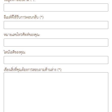
อีเมล์ที่ใช้รับการตอบกลับ (*):
หมายเลขโทรศัพท์ของคุณ:
ไลน์ไอดีของคุณ:
เขียนสิ่งที่คุณต้องการสอบถามด้านล่าง (*):