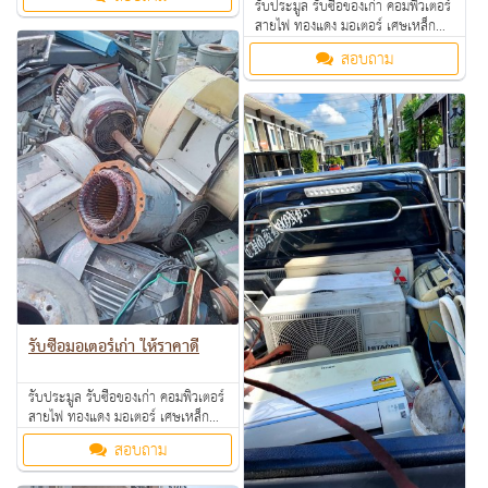
ตามโรงงาน โรงแรม อพาร์ทเม้นท์ ให้
รับประมูล รับซื้อของเก่า คอมพิวเตอร์
ราคาดี คุยง่าย จ่ายคล่อง รับซื้อเงินสด
สายไฟ ทองแดง มอเตอร์ เศษเหล็ก
ถึงที่ สนใจทักมาสอบถามหรือส่งรูป
อลูมิเนียม คอมเพรสเซอร์ แอร์เก่า
สอบถาม
มาสอบถามได้ค่ะ
ตามโรงงาน โรงแรม อพาร์ทเม้นท์ ให้
ราคาดี คุยง่าย จ่ายคล่อง รับซื้อเงินสด
ถึงที่ สนใจทักมาสอบถามหรือส่งรูป
มาสอบถามได้ค่ะ
รับซื้อมอเตอร์เก่า ให้ราคาดี
รับประมูล รับซื้อของเก่า คอมพิวเตอร์
สายไฟ ทองแดง มอเตอร์ เศษเหล็ก
อลูมิเนียม คอมเพรสเซอร์ แอร์เก่า
สอบถาม
ตามโรงงาน โรงแรม อพาร์ทเม้นท์ ให้
ราคาดี คุยง่าย จ่ายคล่อง รับซื้อเงินสด