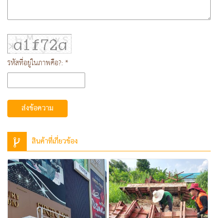
รหัสที่อยู่ในภาพคือ?: *
ส่งข้อความ
สินค้าที่เกี่ยวข้อง