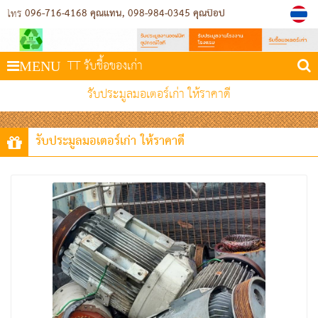
096-716-4168 คุณแทน
098-984-0345 คุณป๊อป
โทร
TT รับชื้อของเก่า
MENU
รับประมูลมอเตอร์เก่า ให้ราคาดี
รับประมูลมอเตอร์เก่า ให้ราคาดี