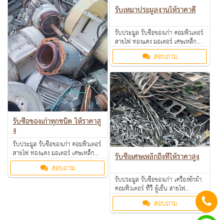
รับเหมาประมูลงานให้ราคาดี
รับประมูล รับซื้อของเก่า คอมพิวเตอร์
สายไฟ ทองแดง มอเตอร์ เศษเหล็ก
อลูมิเนียม คอมเพรสเซอร์ แอร์เก่า
สอบถาม
ตามโรงงาน โรงแรม อพาร์ทเม้นท์ ให้
ราคาดี คุยง่าย จ่ายคล่อง รับซื้อเงินสด
ถึงที่ สนใจทักมาสอบถามหรือส่งรูป
มาสอบถามได้ค่ะ
รับซื้อของเก่าทุกชนิด ให้ราคาสู
ง
รับประมูล รับซื้อของเก่า คอมพิวเตอร์
สายไฟ ทองแดง มอเตอร์ เศษเหล็ก
รับซื้อเศษเหล็กถึงที่ให้ราคาสูง
อลูมิเนียม คอมเพรสเซอร์ แอร์เก่า
สอบถาม
ตามโรงงาน โรงแรม อพาร์ทเม้นท์ ให้
รับประมูล รับซื้อของเก่า เครื่องซักผ้า
ราคาดี คุยง่าย จ่ายคล่อง รับซื้อเงินสด
คอมพิวเตอร์ ทีวี ตู้เย็น สายไฟ
ถึงที่ สนใจทักมาสอบถามหรือส่งรูป
ทองแดง มอเตอร์ เศษเหล็ก อลูมิเนียม
มาสอบถามได้ค่ะ
สอบถาม
คอมเพรสเซอร์ แอร์เก่า ตามโรงงาน
โรงแรม อพาร์ทเม้นท์ ให้ราคาดี คุย