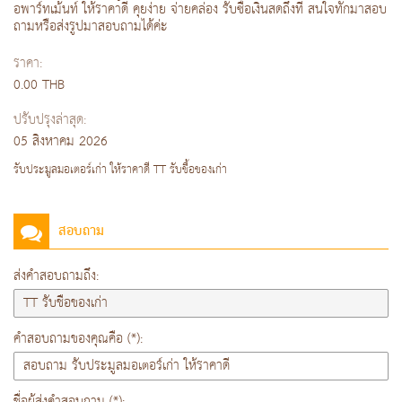
อพาร์ทเม้นท์ ให้ราคาดี คุยง่าย จ่ายคล่อง รับซื้อเงินสดถึงที่ สนใจทักมาสอบ
ถามหรือส่งรูปมาสอบถามได้ค่ะ
ราคา:
0.00 THB
ปรับปรุงล่าสุด:
05 สิงหาคม 2026
รับประมูลมอเตอร์เก่า ให้ราคาดี TT รับชื้อของเก่า
สอบถาม
ส่งคำสอบถามถึง:
คำสอบถามของคุณคือ (*):
ชื่อผู้ส่งคำสอบถาม (*):