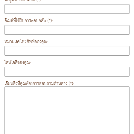
อีเมล์ที่ใช้รับการตอบกลับ (*):
หมายเลขโทรศัพท์ของคุณ:
ไลน์ไอดีของคุณ:
เขียนสิ่งที่คุณต้องการสอบถามด้านล่าง (*):