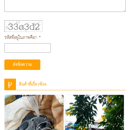
รหัสที่อยู่ในภาพคือ?: *
ส่งข้อความ
สินค้าที่เกี่ยวข้อง