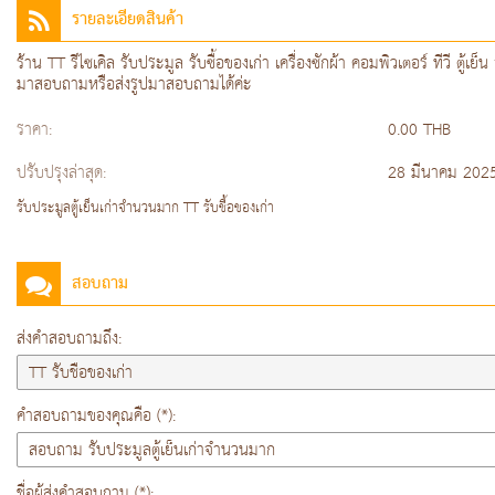
รายละเอียดสินค้า
ร้าน TT รีไซเคิล รับประมูล รับซื้อของเก่า เครื่องซักผ้า คอมพิวเตอร์ ทีวี ตู
มาสอบถามหรือส่งรูปมาสอบถามได้ค่ะ
ราคา:
0.00 THB
ปรับปรุงล่าสุด:
28 มีนาคม 202
รับประมูลตู้เย็นเก่าจำนวนมาก TT รับชื้อของเก่า
สอบถาม
ส่งคำสอบถามถึง:
คำสอบถามของคุณคือ (*):
ชื่อผู้ส่งคำสอบถาม (*):