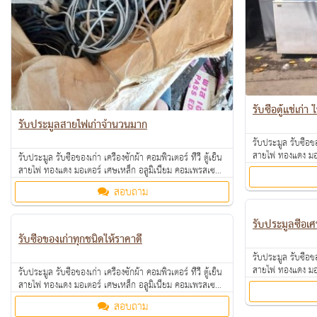
รับซื้อตู้แช่เก่า
รับประมูลสายไฟเก่าจำนวนมาก
รับประมูล รับซื้อขอ
สายไฟ ทองแดง มอเ
รับประมูล รับซื้อของเก่า เครื่องซักผ้า คอมพิวเตอร์ ทีวี ตู้เย็น
แอร์เก่า ตามโรงงา
สายไฟ ทองแดง มอเตอร์ เศษเหล็ก อลูมิเนียม คอมเพรสเซอร์
จ่ายคล่อง รับซื้อเ
แอร์เก่า ตามโรงงาน โรงแรม อพาร์ทเม้นท์ ให้ราคาดี คุยง่าย
สอบถาม
มาสอบถามได้ค่ะ
จ่ายคล่อง รับซื้อเงินสดถึงที่ สนใจทักมาสอบถามหรือส่งรูป
มาสอบถามได้ค่ะ
รับประมูลซื้อเ
รับซื้อของเก่าทุกชนิดให้ราคาดี
รับประมูล รับซื้อขอ
สายไฟ ทองแดง มอเ
รับประมูล รับซื้อของเก่า เครื่องซักผ้า คอมพิวเตอร์ ทีวี ตู้เย็น
แอร์เก่า ตามโรงงา
สายไฟ ทองแดง มอเตอร์ เศษเหล็ก อลูมิเนียม คอมเพรสเซอร์
จ่ายคล่อง รับซื้อเ
แอร์เก่า ตามโรงงาน โรงแรม อพาร์ทเม้นท์ ให้ราคาดี คุยง่าย
สอบถาม
มาสอบถามได้ค่ะ
จ่ายคล่อง รับซื้อเงินสดถึงที่ สนใจทักมาสอบถามหรือส่งรูป