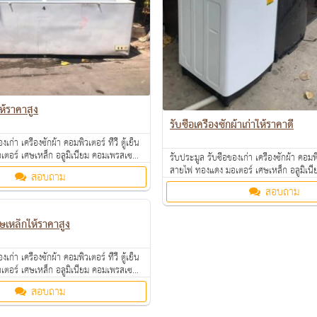
 ให้ราคาสูง
รับซื้อเครื่องซักผ้าเก่าให้ราคาดี
งเก่า เครื่องซักผ้า คอมพิวเตอร์ ทีวี ตู้เย็น
ตอร์ เศษเหล็ก อลูมิเนียม คอมเพรสเซอร์
รับประมูล รับซื้อของเก่า เครื่องซักผ้า คอมพิว
น โรงแรม อพาร์ทเม้นท์ ให้ราคาดี คุยง่าย
สายไฟ ทองแดง มอเตอร์ เศษเหล็ก อลูมิเน
สอบถาม
งินสดถึงที่ สนใจทักมาสอบถามหรือส่งรูป
แอร์เก่า ตามโรงงาน โรงแรม อพาร์ทเม้นท์ ให
สอบถาม
จ่ายคล่อง รับซื้อเงินสดถึงที่ สนใจทักมาสอ
มาสอบถามได้ค่ะ
ศษเหล็กให้ราคาสูง
งเก่า เครื่องซักผ้า คอมพิวเตอร์ ทีวี ตู้เย็น
ตอร์ เศษเหล็ก อลูมิเนียม คอมเพรสเซอร์
น โรงแรม อพาร์ทเม้นท์ ให้ราคาดี คุยง่าย
สอบถาม
งินสดถึงที่ สนใจทักมาสอบถามหรือส่งรูป