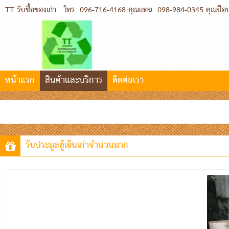
TT รับชื้อของเก่า
โทร
096-716-4168 คุณแทน
098-984-0345 คุณป๊อ
หน้าแรก
สินค้าและบริการ
ติดต่อเรา
รับประมูลตู้เย็นเก่าจำนวนมาก