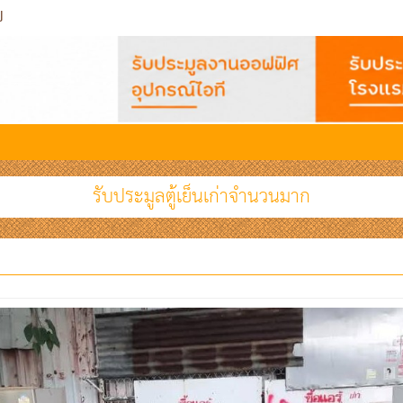
ป
รับประมูลตู้เย็นเก่าจำนวนมาก