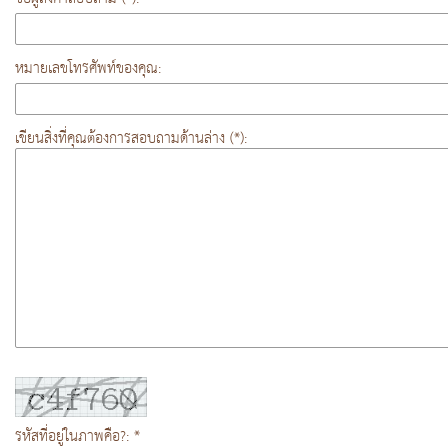
หมายเลขโทรศัพท์ของคุณ:
เขียนสิ่งที่คุณต้องการสอบถามด้านล่าง (*):
รหัสที่อยู่ในภาพคือ?: *