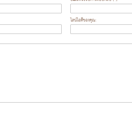
ไลน์ไอดีของคุณ: