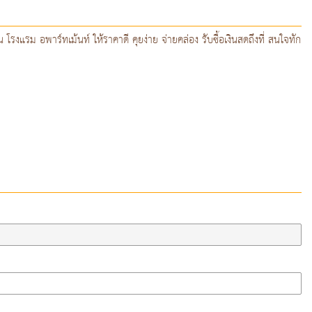
 โรงแรม อพาร์ทเม้นท์ ให้ราคาดี คุยง่าย จ่ายคล่อง รับซื้อเงินสดถึงที่ สนใจทัก