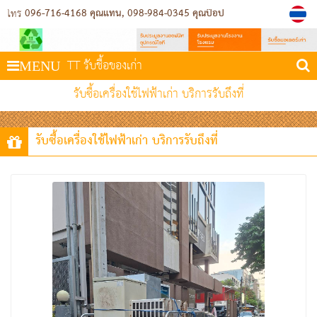
096-716-4168 คุณแทน
098-984-0345 คุณป๊อป
โทร
TT รับชื้อของเก่า
MENU
รับซื้อเครื่องใช้ไฟฟ้าเก่า บริการรับถึงที่
รับซื้อเครื่องใช้ไฟฟ้าเก่า บริการรับถึงที่