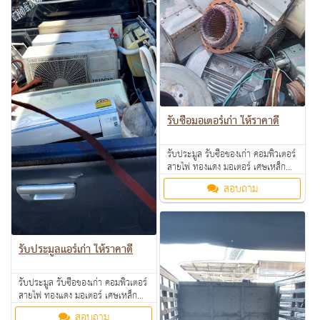
รับซื้อมอเตอร์เก่า ให้ราคาดี
รับประมูล รับซื้อของเก่า คอมพิวเตอร์
สายไฟ ทองแดง มอเตอร์ เศษเหล็ก
อลูมิเนียม คอมเพรสเซอร์ แอร์เก่า
สอบถาม
ตามโรงงาน โรงแรม อพาร์ทเม้นท์ ให้
ราคาดี คุยง่าย จ่ายคล่อง รับซื้อเงินสด
ถึงที่ สนใจทักมาสอบถามหรือส่งรูป
มาสอบถามได้ค่ะ
รับประมูลแอร์เก่า ให้ราคาดี
รับประมูล รับซื้อของเก่า คอมพิวเตอร์
สายไฟ ทองแดง มอเตอร์ เศษเหล็ก
อลูมิเนียม คอมเพรสเซอร์ แอร์เก่า
สอบถาม