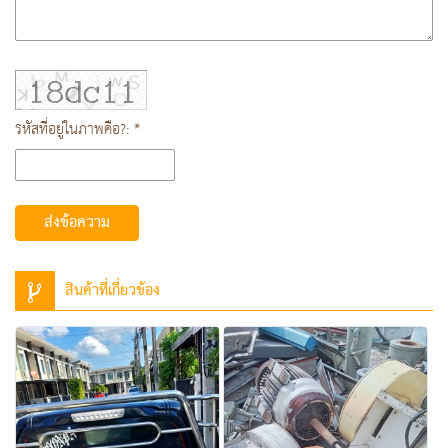
รหัสที่อยู่ในภาพคือ?: *
ส่งข้อความ
สินค้าที่เกี่ยวข้อง