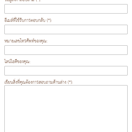
อีเมล์ที่ใช้รับการตอบกลับ (*):
หมายเลขโทรศัพท์ของคุณ:
ไลน์ไอดีของคุณ:
เขียนสิ่งที่คุณต้องการสอบถามด้านล่าง (*):