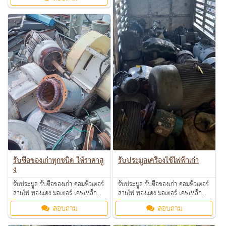
ตามโรงงาน โรงแรม อพาร์ทเม้นท์ ให้
ราคาดี คุยง่าย จ่ายคล่อง รับซื้อเงินสด
ถึงที่ สนใจทักมาสอบถามหรือส่งรูป
มาสอบถามได้ค่ะ
รับประมูลเครื่องใช้ไฟฟ้าเก่า
รับซื้อของเก่าทุกชนิด ให้ราคาสู
ง
รับประมูล รับซื้อของเก่า คอมพิวเตอร์
รับประมูล รับซื้อของเก่า คอมพิวเตอร์
สายไฟ ทองแดง มอเตอร์ เศษเหล็ก
สายไฟ ทองแดง มอเตอร์ เศษเหล็ก
อลูมิเนียม คอมเพรสเซอร์ แอร์เก่า
อลูมิเนียม คอมเพรสเซอร์ แอร์เก่า
สอบถาม
สอบถาม
ตามโรงงาน โรงแรม อพาร์ทเม้นท์ ให้
ตามโรงงาน โรงแรม อพาร์ทเม้นท์ ให้
ราคาดี คุยง่าย จ่ายคล่อง รับซื้อเงินสด
ราคาดี คุยง่าย จ่ายคล่อง รับซื้อเงินสด