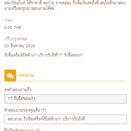
อพาร์ทเม้นท์ ให้ราคาดี คุยง่าย จ่ายคล่อง รับซื้อเงินสดถึงที่ สนใจทักมาสอบ
ถามหรือส่งรูปมาสอบถามได้ค่ะ
ราคา:
0.00 THB
ปรับปรุงล่าสุด:
05 สิงหาคม 2026
รับซื้อเครื่องใช้ไฟฟ้าเก่า บริการรับถึงที่ TT รับชื้อของเก่า
สอบถาม
ส่งคำสอบถามถึง:
คำสอบถามของคุณคือ (*):
ชื่อผู้ส่งคำสอบถาม (*):