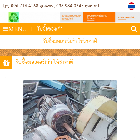
096-716-4168 คุณแทน
098-984-0345 คุณป๊อป
โทร
TT รับชื้อของเก่า
MENU
รับซื้อมอเตอร์เก่า ให้ราคาดี
รับซื้อมอเตอร์เก่า ให้ราคาดี