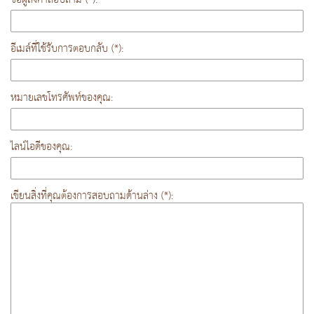
อีเมล์ที่ใช้รับการตอบกลับ (*):
หมายเลขโทรศัพท์ของคุณ:
ไลน์ไอดีของคุณ:
เขียนสิ่งที่คุณต้องการสอบถามด้านล่าง (*):