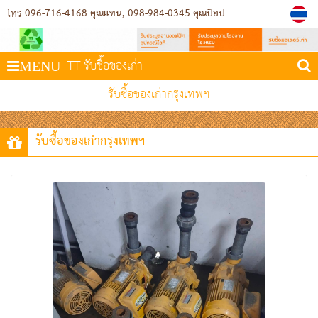
096-716-4168 คุณแทน
098-984-0345 คุณป๊อป
โทร
TT รับชื้อของเก่า
MENU
รับซื้อของเก่ากรุงเทพฯ
รับซื้อของเก่ากรุงเทพฯ