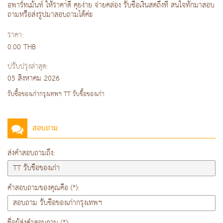
อพาร์ทเม้นท์ ให้ราคาดี คุยง่าย จ่ายคล่อง รับซื้อเงินสดถึงที่ สนใจทักมาสอบ
ถามหรือส่งรูปมาสอบถามได้ค่ะ
ราคา:
0.00 THB
ปรับปรุงล่าสุด:
05 สิงหาคม 2026
รับซื้อของเก่ากรุงเทพฯ TT รับชื้อของเก่า
สอบถาม
ส่งคำสอบถามถึง:
คำสอบถามของคุณคือ (*):
ชื่อผู้ส่งคำสอบถาม (*):