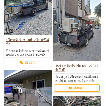
มาสอบถามได้ค่ะ
บริการรับซื้อของเก่าเครื่องใช้ไฟ
ฟ้า
รับประมูล รับซื้อของเก่า คอมพิวเตอร์
สายไฟ ทองแดง มอเตอร์ เศษเหล็ก
อลูมิเนียม คอมเพรสเซอร์ แอร์เก่า
สอบถาม
ตามโรงงาน โรงแรม อพาร์ทเม้นท์ ให้
รับซื้อเครื่องใช้ไฟฟ้าเก่า บริการ
ราคาดี คุยง่าย จ่ายคล่อง รับซื้อเงินสด
รับถึงที่
ถึงที่ สนใจทักมาสอบถามหรือส่งรูป
มาสอบถามได้ค่ะ
รับประมูล รับซื้อของเก่า คอมพิวเตอร์
สายไฟ ทองแดง มอเตอร์ เศษเหล็ก
อลูมิเนียม คอมเพรสเซอร์ แอร์เก่า
สอบถาม
ตามโรงงาน โรงแรม อพาร์ทเม้นท์ ให้
ราคาดี คุยง่าย จ่ายคล่อง รับซื้อเงินสด
ถึงที่ สนใจทักมาสอบถามหรือส่งรูป
มาสอบถามได้ค่ะ