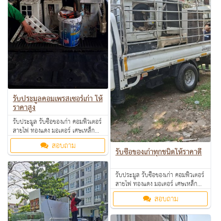
รับประมูลคอมเพรสเซอร์เก่า ให้
ราคาสูง
รับประมูล รับซื้อของเก่า คอมพิวเตอร์
สายไฟ ทองแดง มอเตอร์ เศษเหล็ก
อลูมิเนียม คอมเพรสเซอร์ แอร์เก่า
สอบถาม
ตามโรงงาน โรงแรม อพาร์ทเม้นท์ ให้
รับซื้อของเก่าทุกชนิดให้ราคาดี
ราคาดี คุยง่าย จ่ายคล่อง รับซื้อเงินสด
ถึงที่ สนใจทักมาสอบถามหรือส่งรูป
รับประมูล รับซื้อของเก่า คอมพิวเตอร์
มาสอบถามได้ค่ะ
สายไฟ ทองแดง มอเตอร์ เศษเหล็ก
อลูมิเนียม คอมเพรสเซอร์ แอร์เก่า
สอบถาม
ตามโรงงาน โรงแรม อพาร์ทเม้นท์ ให้
ราคาดี คุยง่าย จ่ายคล่อง รับซื้อเงินสด
ถึงที่ สนใจทักมาสอบถามหรือส่งรูป