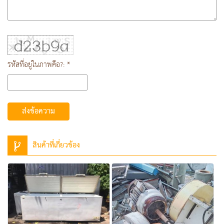
รหัสที่อยู่ในภาพคือ?: *
ส่งข้อความ
สินค้าที่เกี่ยวข้อง